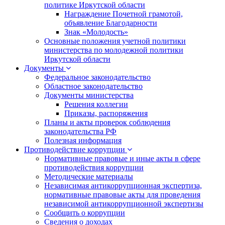
политике Иркутской области
Награждение Почетной грамотой,
объявление Благодарности
Знак «Молодость»
Основные положения учетной политики
министерства по молодежной политики
Иркутской области
Документы
Федеральное законодательство
Областное законодательство
Документы министерства
Решения коллегии
Приказы, распоряжения
Планы и акты проверок соблюдения
законодательства РФ
Полезная информация
Противодействие коррупции
Нормативные правовые и иные акты в сфере
противодействия коррупции
Методические материалы
Независимая антикоррупционная экспертиза,
нормативные правовые акты для проведения
независимой антикоррупционной экспертизы
Сообщить о коррупции
Сведения о доходах