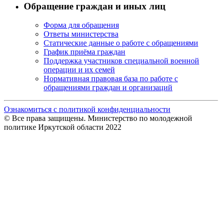
Обращение граждан и иных лиц
Форма для обращения
Ответы министерства
Статические данные о работе с обращениями
График приёма граждан
Поддержка участников специальной военной
операции и их семей
Нормативная правовая база по работе с
обращениями граждан и организаций
Ознакомиться с политикой конфиденциальности
© Все права защищены. Министерство по молодежной
политике Иркутской области 2022