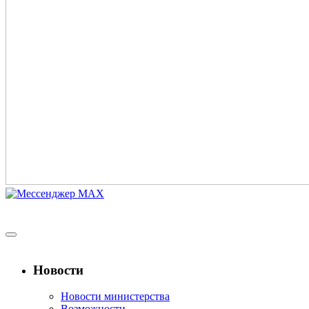
Новости
Новости министерства
Возможности