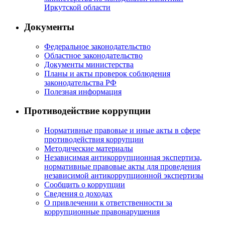
Иркутской области
Документы
Федеральное законодательство
Областное законодательство
Документы министерства
Планы и акты проверок соблюдения
законодательства РФ
Полезная информация
Противодействие коррупции
Нормативные правовые и иные акты в сфере
противодействия коррупции
Методические материалы
Независимая антикоррупционная экспертиза,
нормативные правовые акты для проведения
независимой антикоррупционной экспертизы
Сообщить о коррупции
Сведения о доходах
О привлечении к ответственности за
коррупционные правонарушения