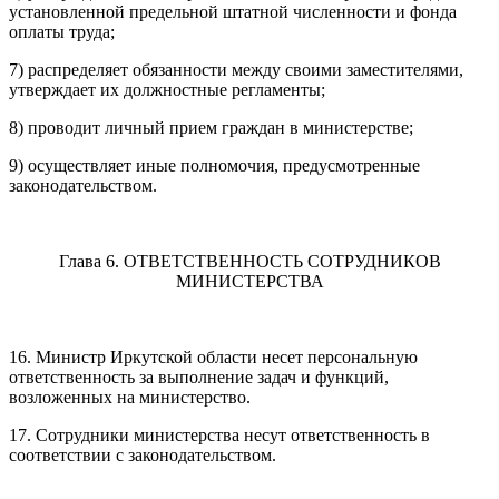
установленной предельной штатной численности и фонда
оплаты труда;
7) распределяет обязанности между своими заместителями,
утверждает их должностные регламенты;
8) проводит личный прием граждан в министерстве;
9) осуществляет иные полномочия, предусмотренные
законодательством.
Глава 6. ОТВЕТСТВЕННОСТЬ СОТРУДНИКОВ
МИНИСТЕРСТВА
16. Министр Иркутской области несет персональную
ответственность за выполнение задач и функций,
возложенных на министерство.
17. Сотрудники министерства несут ответственность в
соответствии с законодательством.