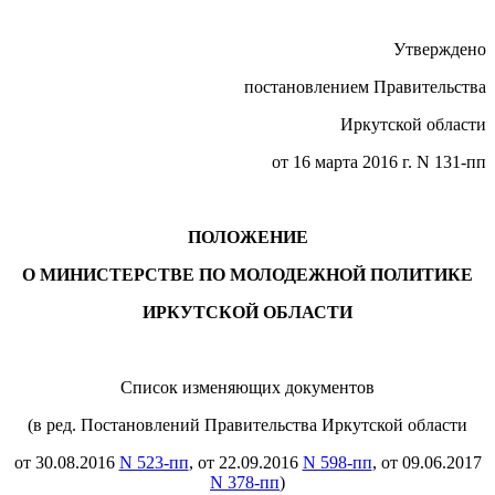
Утверждено
постановлением Правительства
Иркутской области
от 16 марта 2016 г. N 131-пп
ПОЛОЖЕНИЕ
О МИНИСТЕРСТВЕ ПО МОЛОДЕЖНОЙ ПОЛИТИКЕ
ИРКУТСКОЙ ОБЛАСТИ
Список изменяющих документов
(в ред. Постановлений Правительства Иркутской области
от 30.08.2016
N 523-пп
, от 22.09.2016
N 598-пп
, от 09.06.2017
N 378-пп
)