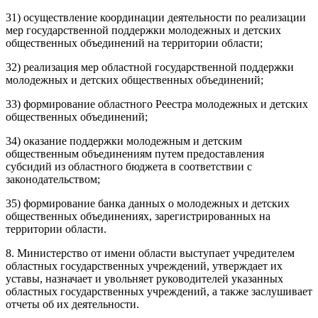
31) осуществление координации деятельности по реализации
мер государственной поддержки молодежных и детских
общественных объединений на территории области;
32) реализация мер областной государственной поддержки
молодежных и детских общественных объединений;
33) формирование областного Реестра молодежных и детских
общественных объединений;
34) оказание поддержки молодежным и детским
общественным объединениям путем предоставления
субсидий из областного бюджета в соответствии с
законодательством;
35) формирование банка данных о молодежных и детских
общественных объединениях, зарегистрированных на
территории области.
8. Министерство от имени области выступает учредителем
областных государственных учреждений, утверждает их
уставы, назначает и увольняет руководителей указанных
областных государственных учреждений, а также заслушивает
отчеты об их деятельности.