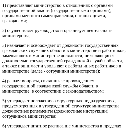
1) представляет министерство в отношениях с органами
государственной власти (государственными органами),
органами местного самоуправления, организациями,
гражданами;
2) осуществляет руководство и организует деятельность
министерства;
3) назначает и освобождает от должности государственных
гражданских служащих области в министерстве и работников,
замещающих в министерстве должности, не являющиеся
должностями государственной гражданской службы области,
а также принимает и увольняет с работы иных работников в
министерстве (далее - сотрудники министерства);
4) решает вопросы, связанные с прохождением
государственной гражданской службы области в
министерстве, в соответствии с законодательством;
5) утверждает положения о структурных подразделениях,
предусмотренных в утвержденной структуре министерства,
должностные регламенты (должностные инструкции)
сотрудников министерства;
6) утверждает штатное расписание министерства в пределах