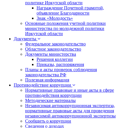
политике Иркутской области
Награждение Почетной грамотой,
объявление Благодарности
Знак «Молодость»
Основные положения учетной политики
министерства по молодежной политики
Иркутской области
Документы
Федеральное законодательство
Областное законодательство
Документы министерства
Решения коллегии
Приказы, распоряжения
Планы и акты проверок соблюдения
законодательства РФ
Полезная информация
Противодействие коррупции
Нормативные правовые и иные акты в сфере
противодействия коррупции
Методические материалы
Независимая антикоррупционная экспертиза,
нормативные правовые акты для проведения
независимой антикоррупционной экспертизы
Сообщить о коррупции
Сведения о доходах