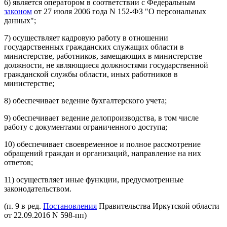
6) является оператором в соответствии с Федеральным
законом
от 27 июля 2006 года N 152-ФЗ "О персональных
данных";
7) осуществляет кадровую работу в отношении
государственных гражданских служащих области в
министерстве, работников, замещающих в министерстве
должности, не являющиеся должностями государственной
гражданской службы области, иных работников в
министерстве;
8) обеспечивает ведение бухгалтерского учета;
9) обеспечивает ведение делопроизводства, в том числе
работу с документами ограниченного доступа;
10) обеспечивает своевременное и полное рассмотрение
обращений граждан и организаций, направление на них
ответов;
11) осуществляет иные функции, предусмотренные
законодательством.
(п. 9 в ред.
Постановления
Правительства Иркутской области
от 22.09.2016 N 598-пп)