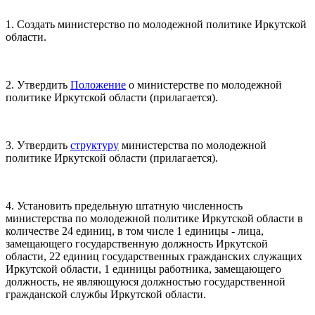
1. Создать министерство по молодежной политике Иркутской
области.
2. Утвердить
Положение
о министерстве по молодежной
политике Иркутской области (прилагается).
3. Утвердить
структуру
министерства по молодежной
политике Иркутской области (прилагается).
4. Установить предельную штатную численность
министерства по молодежной политике Иркутской области в
количестве 24 единиц, в том числе 1 единицы - лица,
замещающего государственную должность Иркутской
области, 22 единиц государственных гражданских служащих
Иркутской области, 1 единицы работника, замещающего
должность, не являющуюся должностью государственной
гражданской службы Иркутской области.