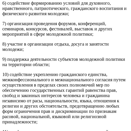
6) содействие формированию условий для духовного,
нравственного, патриотического, гражданского воспитания и
физического развития молодежи;
7) организация проведения форумов, конференций,
семинаров, конкурсов, фестивалей, выставок и других
мероприятий в сфере молодежной политики;
8) участие в организации отдыха, досуга и занятости
молодежи;
9) поддержка деятельности субъектов молодежной политики
на территории области;
10) содействие укреплению гражданского единства,
межконфессионального и межнационального согласия путем
осуществления в пределах своих полномочий мер по
обеспечению государственных гарантий равенства прав,
свобод и законных интересов человека и гражданина
независимо от расы, национальности, языка, отношения к
религии и других обстоятельств, предотвращению любых
форм ограничения прав и дискриминации по признакам
расовой, национальной, языковой или религиозной
принадлежности;