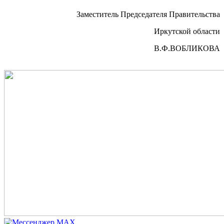
Заместитель Председателя Правительства
Иркутской области
В.Ф.ВОБЛИКОВА