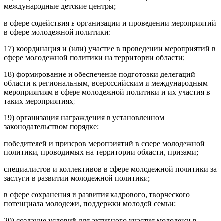
международные детские центры;
в сфере содействия в организации и проведении мероприятий
в сфере молодежной политики:
17) координация и (или) участие в проведении мероприятий в
сфере молодежной политики на территории области;
18) формирование и обеспечение подготовки делегаций
области к региональным, всероссийским и международным
мероприятиям в сфере молодежной политики и их участия в
таких мероприятиях;
19) организация награждения в установленном
законодательством порядке:
победителей и призеров мероприятий в сфере молодежной
политики, проводимых на территории области, призами;
специалистов и коллективов в сфере молодежной политики за
заслуги в развитии молодежной политики;
в сфере сохранения и развития кадрового, творческого
потенциала молодежи, поддержки молодой семьи:
20) создание условий для активного участия молодежи в