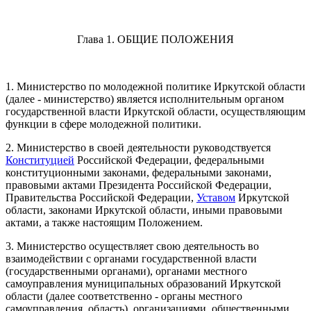
Глава 1. ОБЩИЕ ПОЛОЖЕНИЯ
1. Министерство по молодежной политике Иркутской области
(далее - министерство) является исполнительным органом
государственной власти Иркутской области, осуществляющим
функции в сфере молодежной политики.
2. Министерство в своей деятельности руководствуется
Конституцией
Российской Федерации, федеральными
конституционными законами, федеральными законами,
правовыми актами Президента Российской Федерации,
Правительства Российской Федерации,
Уставом
Иркутской
области, законами Иркутской области, иными правовыми
актами, а также настоящим Положением.
3. Министерство осуществляет свою деятельность во
взаимодействии с органами государственной власти
(государственными органами), органами местного
самоуправления муниципальных образований Иркутской
области (далее соответственно - органы местного
самоуправления, область), организациями, общественными