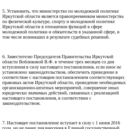
5. Установить, что министерство по молодежной политике
Иркутской области является правопреемником министерства
по физической культуре, спорту и молодежной политике
Иркутской области в отношении функций в сфере
молодежной политики и обязательств в указанной сфере, в
том числе возникших в результате судебных решений.
6. Заместителю Председателя Правительства Иркутской
области Вобликовой В.Ф. в течение трех месяцев со дня
вступления в силу настоящего постановления, если иное не
установлено законодательством, обеспечить приведение в
соответствие с настоящим постановлением соответствующих
правовых актов Иркутской области, проведение необходимых
организационно-штатных мероприятий, совершение иных
юридически значимых действий, связанных с реализацией
настоящего постановления, в соответствии с
законодательством.
7. Настоящее постановление вступает в силу с 1 июня 2016
года, но не ранее дня внесения в Единый государственный