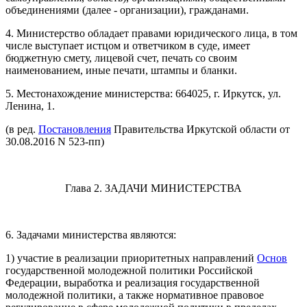
объединениями (далее - организации), гражданами.
4. Министерство обладает правами юридического лица, в том
числе выступает истцом и ответчиком в суде, имеет
бюджетную смету, лицевой счет, печать со своим
наименованием, иные печати, штампы и бланки.
5. Местонахождение министерства: 664025, г. Иркутск, ул.
Ленина, 1.
(в ред.
Постановления
Правительства Иркутской области от
30.08.2016 N 523-пп)
Глава 2. ЗАДАЧИ МИНИСТЕРСТВА
6. Задачами министерства являются:
1) участие в реализации приоритетных направлений
Основ
государственной молодежной политики Российской
Федерации, выработка и реализация государственной
молодежной политики, а также нормативное правовое