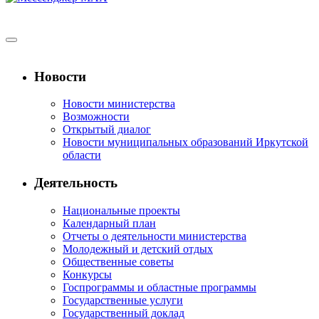
Новости
Новости министерства
Возможности
Открытый диалог
Новости муниципальных образований Иркутской
области
Деятельность
Национальные проекты
Календарный план
Отчеты о деятельности министерства
Молодежный и детский отдых
Общественные советы
Конкурсы
Госпрограммы и областные программы
Государственные услуги
Государственный доклад