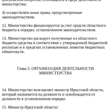
министерства;
4) осуществлять иные права, предусмотренные
законодательством.
12. Министерство финансируется за счет средств областного
бюджета в порядке, установленном законодательством.
13. Министерство расходует полученные из областного
бюджета средства в соответствии с утвержденной бюджетной
росписью и в пределах установленных лимитов бюджетных
обязательств.
Глава 5. ОРГАНИЗАЦИЯ ДЕЯТЕЛЬНОСТИ
МИНИСТЕРСТВА
14. Министерство возглавляет министр Иркутской области,
который назначается на должность и освобождается от
должности в установленном порядке.
15. Министр Иркутской области: