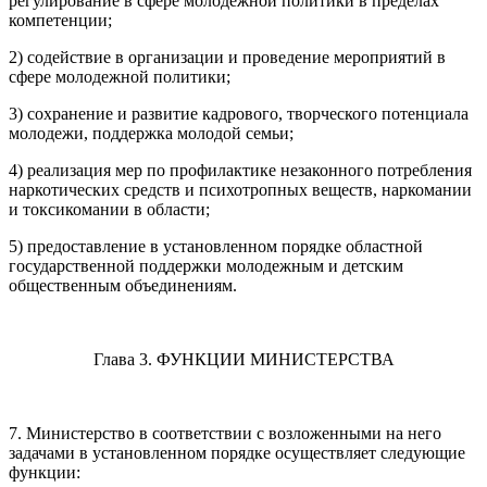
регулирование в сфере молодежной политики в пределах
компетенции;
2) содействие в организации и проведение мероприятий в
сфере молодежной политики;
3) сохранение и развитие кадрового, творческого потенциала
молодежи, поддержка молодой семьи;
4) реализация мер по профилактике незаконного потребления
наркотических средств и психотропных веществ, наркомании
и токсикомании в области;
5) предоставление в установленном порядке областной
государственной поддержки молодежным и детским
общественным объединениям.
Глава 3. ФУНКЦИИ МИНИСТЕРСТВА
7. Министерство в соответствии с возложенными на него
задачами в установленном порядке осуществляет следующие
функции: