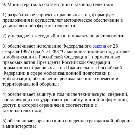
9. Министерство в соответствии с законодательством:
1) разрабатывает проекты правовых актов, формирует
предложения и осуществляет методическое обеспечение в
установленной сфере деятельности;
2) утверждает ежегодный план и показатели деятельности;
3) обеспечивает исполнение Федерального
закона
от 26
февраля 1997 года N 31-ФЗ "О мобилизационной подготовке
и мобилизации в Российской Федерации", нормативных
правовых актов Президента Российской Федерации,
нормативных правовых актов Правительства Российской
Федерации в сфере мобилизационной подготовки и
мобилизации, обеспечения режима военного времени и
территориальной обороны;
4) обеспечивает защиту, в том числе техническую, сведений,
составляющих государственную тайну, и иной информации,
доступ к которой ограничен в соответствии с
законодательством;
5) обеспечивает организацию и ведение гражданской обороны
в министерстве;