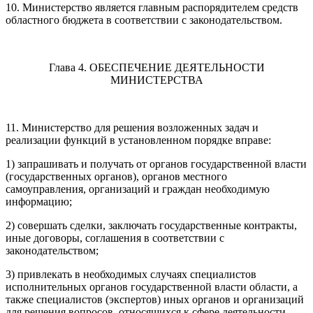
10. Министерство является главным распорядителем средств
областного бюджета в соответствии с законодательством.
Глава 4. ОБЕСПЕЧЕНИЕ ДЕЯТЕЛЬНОСТИ
МИНИСТЕРСТВА
11. Министерство для решения возложенных задач и
реализации функций в установленном порядке вправе:
1) запрашивать и получать от органов государственной власти
(государственных органов), органов местного
самоуправления, организаций и граждан необходимую
информацию;
2) совершать сделки, заключать государственные контракты,
иные договоры, соглашения в соответствии с
законодательством;
3) привлекать в необходимых случаях специалистов
исполнительных органов государственной власти области, а
также специалистов (экспертов) иных органов и организаций
для решения вопросов, относящихся к сфере деятельности