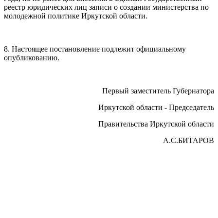
реестр юридических лиц записи о создании министерства по
молодежной политике Иркутской области.
8. Настоящее постановление подлежит официальному
опубликованию.
Первый заместитель Губернатора
Иркутской области - Председатель
Правительства Иркутской области
А.С.БИТАРОВ