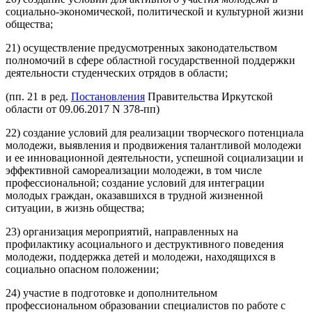
социально-экономической, политической и культурной жизни
общества;
21) осуществление предусмотренных законодательством
полномочий в сфере областной государственной поддержки
деятельности студенческих отрядов в области;
(пп. 21 в ред.
Постановления
Правительства Иркутской
области от 09.06.2017 N 378-пп)
22) создание условий для реализации творческого потенциала
молодежи, выявления и продвижения талантливой молодежи
и ее инновационной деятельности, успешной социализации и
эффективной самореализации молодежи, в том числе
профессиональной; создание условий для интеграции
молодых граждан, оказавшихся в трудной жизненной
ситуации, в жизнь общества;
23) организация мероприятий, направленных на
профилактику асоциального и деструктивного поведения
молодежи, поддержка детей и молодежи, находящихся в
социально опасном положении;
24) участие в подготовке и дополнительном
профессиональном образовании специалистов по работе с