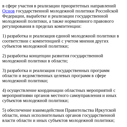
в сфере участия в реализации приоритетных направлений
Основ
государственной молодежной политики Российской
Федерации, выработке и реализации государственной
молодежной политики, а также нормативного правового
регулирования в пределах компетенции:
1) разработка и реализация единой молодежной политики в
соответствии с компетенцией с учетом мнения других
субъектов молодежной политики;
2) разработка концепции развития государственной
молодежной политики в области;
3) разработка и реализация государственных программ
области и ведомственных целевых программ в сфере
молодежной политики;
4) осуществление координации областных мероприятий с
мероприятиями органов местного самоуправления и иных
субъектов молодежной политики;
5) обеспечение взаимодействия Правительства Иркутской
области, иных исполнительных органов государственной
власти области и иных субъектов молодежной политики;