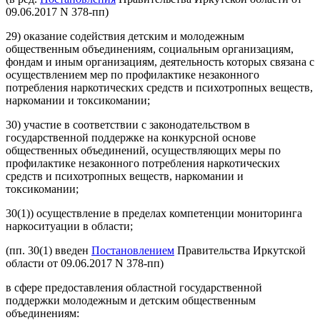
09.06.2017 N 378-пп)
29) оказание содействия детским и молодежным
общественным объединениям, социальным организациям,
фондам и иным организациям, деятельность которых связана с
осуществлением мер по профилактике незаконного
потребления наркотических средств и психотропных веществ,
наркомании и токсикомании;
30) участие в соответствии с законодательством в
государственной поддержке на конкурсной основе
общественных объединений, осуществляющих меры по
профилактике незаконного потребления наркотических
средств и психотропных веществ, наркомании и
токсикомании;
30(1)) осуществление в пределах компетенции мониторинга
наркоситуации в области;
(пп. 30(1) введен
Постановлением
Правительства Иркутской
области от 09.06.2017 N 378-пп)
в сфере предоставления областной государственной
поддержки молодежным и детским общественным
объединениям: