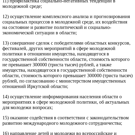
11) профилактика социально-негативных тенденций в
молодежной среде;
12) осуществление комплексного анализа и прогнозирования
социальных процессов в молодежной среде, их воздействия
на состояние и развитие политической и социально-
экономической ситуации в области;
13) совершение сделок с победителями областных конкурсов,
фестивалей, других мероприятий в сфере молодежной
политики в отношении имущества, находящегося в
государственной собственности области, стоимость которого
не превышает 300000 (триста тысяч) рублей, а также
имущества, находящегося в государственной собственности
области, стоимость которого превышает 300000 (триста тысяч)
рублей, по согласованию с министерством имущественных
отношений Иркутской области;
14) осуществление информирования населения области о
мероприятиях в сфере молодежной политики, об актуальных
для молодежи вопросах;
15) оказание содействия в соответствии с законодательством
развитию международного молодежного сотрудничества;
16) направление детей и молодежи во всероссийские и