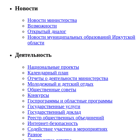
Новости
Новости министерства
Возможности
Открытый диалог
Новости муниципальных образований Иркутской
области
Деятельность
Национальные проекты
Календарный план
Отчеты о деятельности министерства
Молодежный и детский отдых
Общественные советы
Конкурсы
Госпрограммы и областные программы
Государственные услуги
Государственный доклад
Реестр общественных объединений
Интернет-безопасность
Содействие участию в мероприятиях
Разное