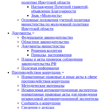
политике Иркутской области
Награждение Почетной грамотой,
объявление Благодарности
Знак «Молодость»
Основные положения учетной политики
министерства по молодежной политики
Иркутской области
Документы
Федеральное законодательство
Областное законодательство
Документы министерства
Решения коллегии
Приказы, распоряжения
Планы и акты проверок соблюдения
законодательства РФ
Полезная информация
Противодействие коррупции
Нормативные правовые и иные акты в сфере
противодействия коррупции
Методические материалы
Независимая антикоррупционная экспертиза,
нормативные правовые акты для проведения
независимой антикоррупционной экспертизы
Сообщить о коррупции
Сведения о доходах