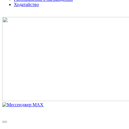
Ходатайство