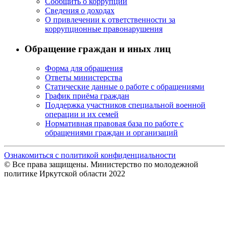
Сообщить о коррупции
Сведения о доходах
О привлечении к ответственности за
коррупционные правонарушения
Обращение граждан и иных лиц
Форма для обращения
Ответы министерства
Статические данные о работе с обращениями
График приёма граждан
Поддержка участников специальной военной
операции и их семей
Нормативная правовая база по работе с
обращениями граждан и организаций
Ознакомиться с политикой конфиденциальности
© Все права защищены. Министерство по молодежной
политике Иркутской области 2022