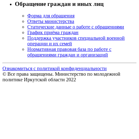
Обращение граждан и иных лиц
Форма для обращения
Ответы министерства
Статические данные о работе с обращениями
График приёма граждан
Поддержка участников специальной военной
операции и их семей
Нормативная правовая база по работе с
обращениями граждан и организаций
Ознакомиться с политикой конфиденциальности
© Все права защищены. Министерство по молодежной
политике Иркутской области 2022