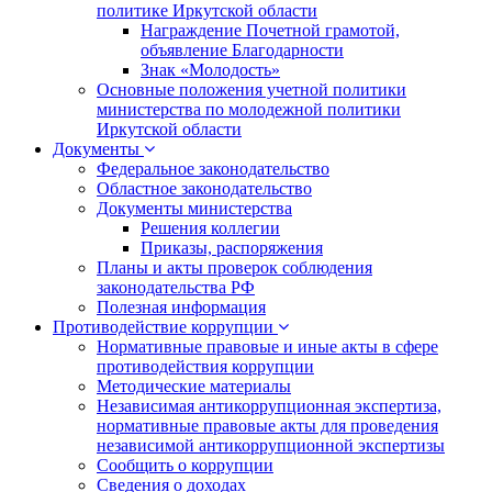
политике Иркутской области
Награждение Почетной грамотой,
объявление Благодарности
Знак «Молодость»
Основные положения учетной политики
министерства по молодежной политики
Иркутской области
Документы
Федеральное законодательство
Областное законодательство
Документы министерства
Решения коллегии
Приказы, распоряжения
Планы и акты проверок соблюдения
законодательства РФ
Полезная информация
Противодействие коррупции
Нормативные правовые и иные акты в сфере
противодействия коррупции
Методические материалы
Независимая антикоррупционная экспертиза,
нормативные правовые акты для проведения
независимой антикоррупционной экспертизы
Сообщить о коррупции
Сведения о доходах