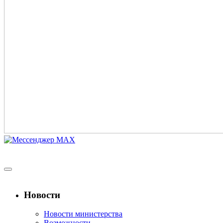
Новости
Новости министерства
Возможности