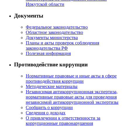
Иркутской области
Документы
Федеральное законодательство
Областное законодательство
Документы министерства
Планы и акты проверок соблюдения
законодательства РФ
Полезная информация
Противодействие коррупции
Нормативные правовые и иные акты в сфере
противодействия коррупции
Методические материалы
Независимая антикоррупционная экспертиза,
нормативные правовые акты для проведения
независимой антикоррупционной экспертизы
Сообщить о коррупции
Сведения о доходах
О привлечении к ответственности за
коррупционные правонарушения