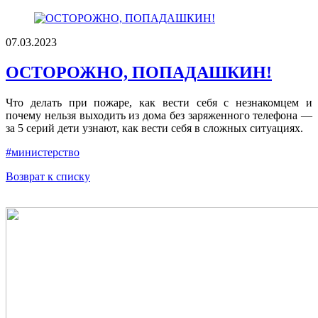
07.03.2023
ОСТОРОЖНО, ПОПАДАШКИН!
Что делать при пожаре, как вести себя с незнакомцем и
почему нельзя выходить из дома без заряженного телефона —
за 5 серий дети узнают, как вести себя в сложных ситуациях.
#министерство
Возврат к списку