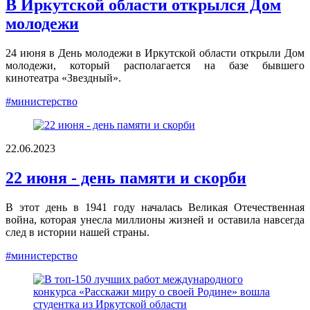
В Иркутской области открылся Дом
молодежи
24 июня в День молодежи в Иркутской области открыли Дом
молодежи, который располагается на базе бывшего
кинотеатра «Звездный».
#министерство
22.06.2023
22 июня - день памяти и скорби
В этот день в 1941 году началась Великая Отечественная
война, которая унесла миллионы жизней и оставила навсегда
след в истории нашей страны.
#министерство