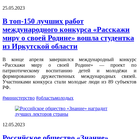
25.05.2023
В топ-150 лучших работ
международного конкурса «Расскажи
миру о своей Родине» вошла студентка
из Иркутской области
В конце апреля завершился международный конкурс
«Расскажи миру о своей Родине» — проект по
патриотическому воспитанию детей и молодёжи и
формированию дружественных международных связей.
Участниками конкурса стали молодые люди из 89 субъектов
РФ.
#министерство
#областьмолодых
12.05.2023
Российское общество «Знание»