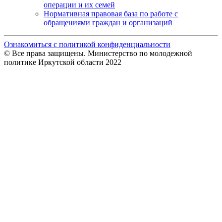
операции и их семей
Нормативная правовая база по работе с
обращениями граждан и организаций
Ознакомиться с политикой конфиденциальности
© Все права защищены. Министерство по молодежной
политике Иркутской области 2022