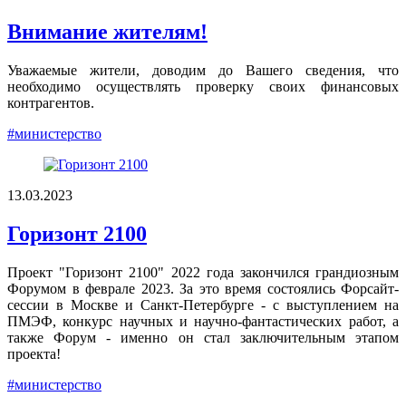
Внимание жителям!
Уважаемые жители, доводим до Вашего сведения, что
необходимо осуществлять проверку своих финансовых
контрагентов.
#министерство
13.03.2023
Горизонт 2100
Проект "Горизонт 2100" 2022 года закончился грандиозным
Форумом в феврале 2023. За это время состоялись Форсайт-
сессии в Москве и Санкт-Петербурге - с выступлением на
ПМЭФ, конкурс научных и научно-фантастических работ, а
также Форум - именно он стал заключительным этапом
проекта!
#министерство