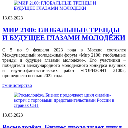
13.03.2023
МИР 2100: ГЛОБАЛЬНЫЕ ТРЕНДЫ
И БУДУЩЕЕ ГЛАЗАМИ МОЛОДЁЖИ
С 5 по 9 февраля 2023 года в Москве состоялся
Международный молодёжный форум «Мир 2100: глобальные
тренды и будущее глазами молодёжи». Его участники –
победители международного молодежного конкурса научных
и научно-фантастических работ «ГОРИЗОНТ 2100»,
прошедшего осенью 2022 года.
#министерство
13.03.2023
Росмолодёжь.Бизнес продолжает цикл