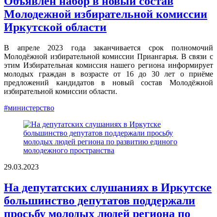
Объявлен набор в новый состав
Молодежной избирательной комиссии
Иркутской области
В апреле 2023 года заканчивается срок полномочий
Молодёжной избирательной комиссии Приангарья. В связи с
этим Избирательная комиссия нашего региона информирует
молодых граждан в возрасте от 16 до 30 лет о приёме
предложений кандидатов в новый состав Молодёжной
избирательной комиссии области.
#министерство
29.03.2023
На депутатских слушаниях в Иркутске
большинство депутатов поддержали
просьбу молодых людей региона по