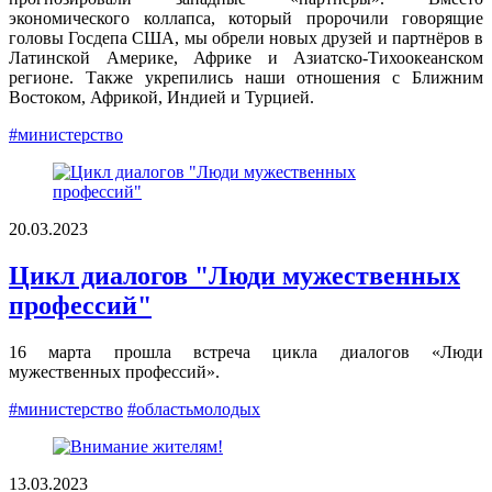
экономического коллапса, который пророчили говорящие
головы Госдепа США, мы обрели новых друзей и партнёров в
Латинской Америке, Африке и Азиатско-Тихоокеанском
регионе. Также укрепились наши отношения с Ближним
Востоком, Африкой, Индией и Турцией.
#министерство
20.03.2023
Цикл диалогов "Люди мужественных
профессий"
16 марта прошла встреча цикла диалогов «Люди
мужественных профессий».
#министерство
#областьмолодых
13.03.2023