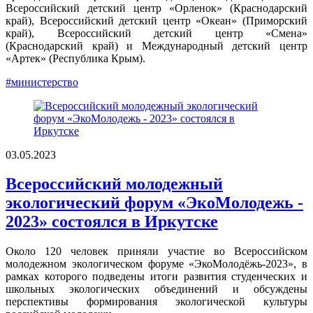
Всероссийский детский центр «Орленок» (Краснодарский
край), Всероссийский детский центр «Океан» (Приморский
край), Всероссийский детский центр «Смена»
(Краснодарский край) и Международный детский центр
«Артек» (Республика Крым).
#министерство
03.05.2023
Всероссийский молодежный
экологический форум «ЭкоМолодежь -
2023» состоялся в Иркутске
Около 120 человек приняли участие во Всероссийском
молодежном экологическом форуме «ЭкоМолодёжь-2023», в
рамках которого подведены итоги развития студенческих и
школьных экологических объединений и обсуждены
перспективы формирования экологической культуры