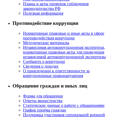
Планы и акты проверок соблюдения
законодательства РФ
Полезная информация
Противодействие коррупции
Нормативные правовые и иные акты в сфере
противодействия коррупции
Методические материалы
Независимая антикоррупционная экспертиза,
нормативные правовые акты для проведения
независимой антикоррупционной экспертизы
Сообщить о коррупции
Сведения о доходах
О привлечении к ответственности за
коррупционные правонарушения
Обращение граждан и иных лиц
Форма для обращения
Ответы министерства
Статические данные о работе с обращениями
График приёма граждан
Поддержка участников специальной военной