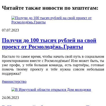
Читайте также новости по хештегам:
07.07.2023
Получи до 100 тысяч рублей на свой
проект от Росмолодёжь.Гранты
Настало то самое время, чтобы начать свой путь в социальном
проектировании вместе с Росмолодёжью! Или может быть, ты
уже профи, у тебя большая команда, есть партнёры, готовые
помочь твоему проекту и тебе нужна совсем небольшая
поддержка?
#министерство
24.06.2023