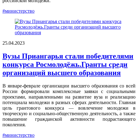
российской молодежи.
#министерство
25.04.2023
Вузы Приангарья стали победителями
конкурса Росмолодёжь.Гранты среди
организаций высшего образования
В январе-феврале организации высшего образования со всей
России формировали комплексные заявки с социальными
проектами, направленными на развитие вуза и реализацию
потенциала молодежи в разных сферах деятельности. Главная
цель грантового конкурса — вовлечение молодежи в
творческую и социально-общественную деятельность, а также
повышение гражданской активности подрастающего
поколения.
#министерство