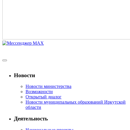
Новости
Новости министерства
Возможности
Открытый диалог
Новости муниципальных образований Иркутской
области
Деятельность
Национальные проекты