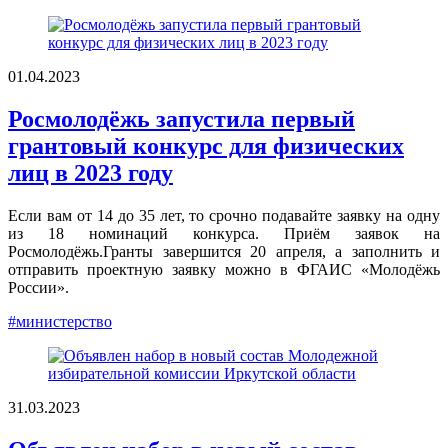
01.04.2023
Росмолодёжь запустила первый
грантовый конкурс для физических
лиц в 2023 году
Если вам от 14 до 35 лет, то срочно подавайте заявку на одну
из 18 номинаций конкурса. Приём заявок на
Росмолодёжь.Гранты завершится 20 апреля, а заполнить и
отправить проектную заявку можно в ФГАИС «Молодёжь
России».
#министерство
31.03.2023