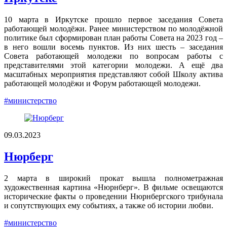
10 марта в Иркутске прошло первое заседания Совета
работающей молодёжи. Ранее министерством по молодёжной
политике был сформирован план работы Совета на 2023 год –
в него вошли восемь пунктов. Из них шесть – заседания
Совета работающей молодежи по вопросам работы с
представителями этой категории молодежи. А ещё два
масштабных мероприятия представляют собой Школу актива
работающей молодёжи и Форум работающей молодежи.
#министерство
09.03.2023
Нюрберг
2 марта в широкий прокат вышла полнометражная
художественная картина «Нюрнберг». В фильме освещаются
исторические факты о проведении Нюрнбергского трибунала
и сопутствующих ему событиях, а также об истории любви.
#министерство