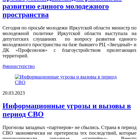
развитию единого молодежного
пространства
Сегодня по просьбе молодежи Иркутской области министр по
молодежной политике Иркутской области выступала на
депутатских слушаниях по вопросу развития единого
молодежного пространства на базе бывшего РЦ «Звездный» и
ДК «Профсоюзов» с благоустройством прилегающих
территорий.
#министерство
20.03.2023
Информационные угрозы и вызовы в
период СВО
Прогнозы западных «партнеров» не сбылись. Страна в период
СВО экономически не претерпела тех последствий, которые
прогнозировали западные «партнёры». Вместо