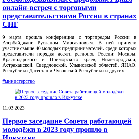
онлайн-встреч с торговыми
представительствами России в странах
СНГ
9 марта прошла конференция с торгпредом России в
Азербайджане Русланом Мирсаяповым. В ней приняли
участие свыше 40 молодых предпринимателей, среди которых
представители порядка десяти регионов России: Москвы,
Краснодарского и Приморского краёв, Нижегородской,
Астраханской, Свердловской, Ульяновской областей, ЯНАО,
Республики Дагестан и Чувашской Республики и других.
#министерство
11.03.2023
Первое заседание Совета работающей
молодёжи в 2023 году прошло в
Иркутске