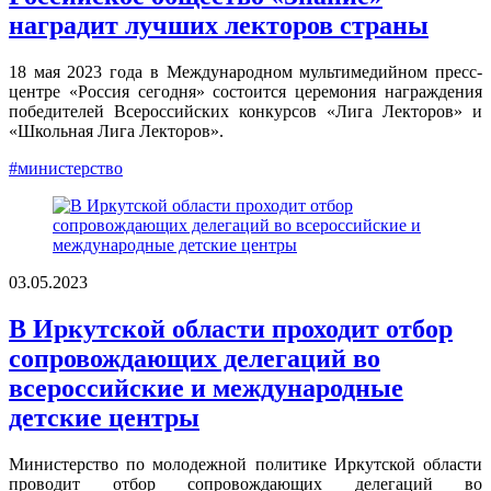
наградит лучших лекторов страны
18 мая 2023 года в Международном мультимедийном пресс-
центре «Россия сегодня» состоится церемония награждения
победителей Всероссийских конкурсов «Лига Лекторов» и
«Школьная Лига Лекторов».
#министерство
03.05.2023
В Иркутской области проходит отбор
сопровождающих делегаций во
всероссийские и международные
детские центры
Министерство по молодежной политике Иркутской области
проводит отбор сопровождающих делегаций во