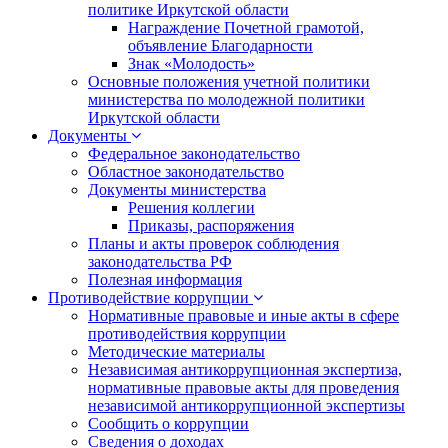
политике Иркутской области
Награждение Почетной грамотой,
объявление Благодарности
Знак «Молодость»
Основные положения учетной политики
министерства по молодежной политики
Иркутской области
Документы
Федеральное законодательство
Областное законодательство
Документы министерства
Решения коллегии
Приказы, распоряжения
Планы и акты проверок соблюдения
законодательства РФ
Полезная информация
Противодействие коррупции
Нормативные правовые и иные акты в сфере
противодействия коррупции
Методические материалы
Независимая антикоррупционная экспертиза,
нормативные правовые акты для проведения
независимой антикоррупционной экспертизы
Сообщить о коррупции
Сведения о доходах