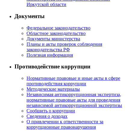
Иркутской области
Документы
Федеральное законодательство
Областное законодательство
Документы министерства
Планы и акты проверок соблюдения
законодательства РФ
Полезная информация
Противодействие коррупции
Нормативные правовые и иные акты в сфере
противодействия коррупции
Методические материалы
Независимая антикоррупционная экспертиза,
нормативные правовые акты для проведения
независимой антикоррупционной экспертизы
Сообщить о коррупции
Сведения о доходах
О привлечении к ответственности за
коррупционные правонарушения