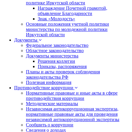
политике Иркутской области
Награждение Почетной грамотой,
объявление Благодарности
Знак «Молодость»
Основные положения учетной политики
министерства по молодежной политики
Иркутской области
Документы
Федеральное законодательство
Областное законодательство
Документы министерства
Решения коллегии
Приказы, распоряжения
Планы и акты проверок соблюдения
законодательства РФ
Полезная информация
Противодействие коррупции
Нормативные правовые и иные акты в сфере
противодействия коррупции
Методические материалы
Независимая антикоррупционная экспертиза,
нормативные правовые акты для проведения
независимой антикоррупционной экспертизы
Сообщить о коррупции
Сведения о доходах