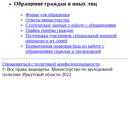
Обращение граждан и иных лиц
Форма для обращения
Ответы министерства
Статические данные о работе с обращениями
График приёма граждан
Поддержка участников специальной военной
операции и их семей
Нормативная правовая база по работе с
обращениями граждан и организаций
Ознакомиться с политикой конфиденциальности
© Все права защищены. Министерство по молодежной
политике Иркутской области 2022