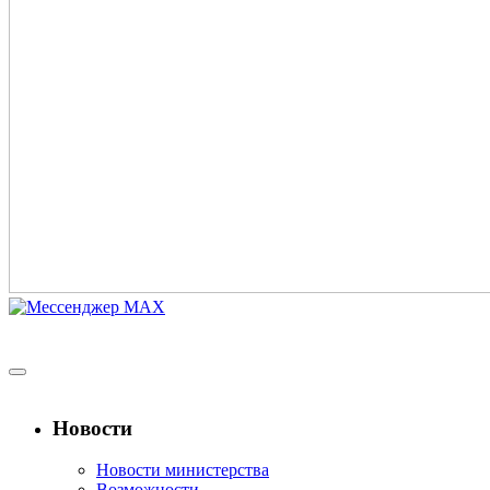
Новости
Новости министерства
Возможности