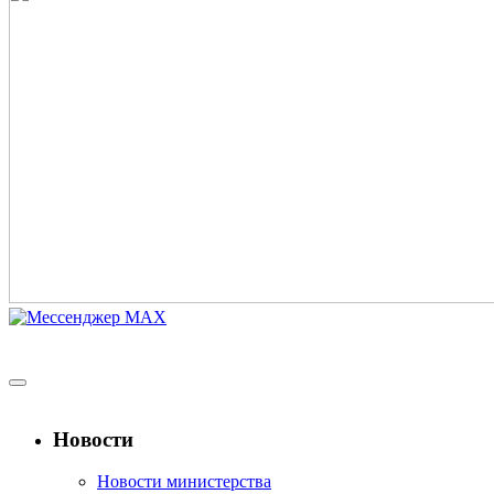
Новости
Новости министерства