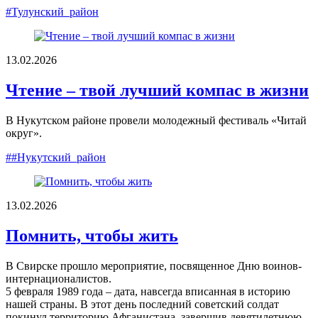
#Тулунский_район
13.02.2026
Чтение – твой лучший компас в жизни
В Нукутском районе провели молодежный фестиваль «Читай
округ».
##Нукутский_район
13.02.2026
Помнить, чтобы жить
В Свирске прошло мероприятие, посвященное Дню воинов-
интернационалистов.
5 февраля 1989 года – дата, навсегда вписанная в историю
нашей страны. В этот день последний советский солдат
покинул территорию Афганистана, завершив девятилетнюю