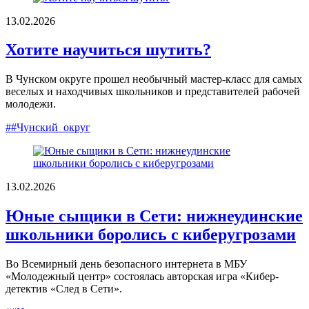
13.02.2026
Хотите научиться шутить?
В Чунском округе прошел необычный мастер-класс для самых
веселых и находчивых школьников и представителей рабочей
молодежи.
##Чунский_округ
13.02.2026
Юные сыщики в Сети: нижнеудинские
школьники боролись с киберугрозами
Во Всемирный день безопасного интернета в МБУ
«Молодежный центр» состоялась авторская игра «Кибер-
детектив «След в Сети».