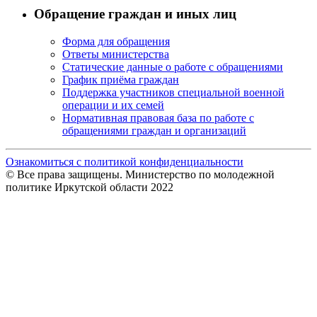
Обращение граждан и иных лиц
Форма для обращения
Ответы министерства
Статические данные о работе с обращениями
График приёма граждан
Поддержка участников специальной военной
операции и их семей
Нормативная правовая база по работе с
обращениями граждан и организаций
Ознакомиться с политикой конфиденциальности
© Все права защищены. Министерство по молодежной
политике Иркутской области 2022