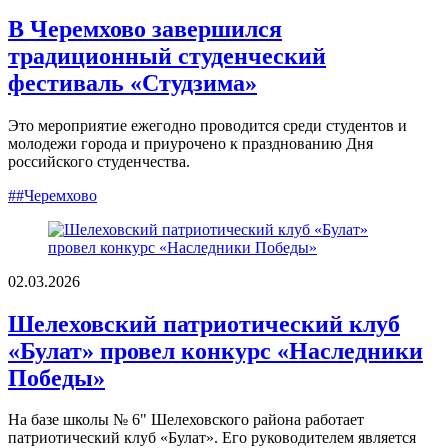
В Черемхово завершился
традиционный студенческий
фестиваль «Студзима»
Это мероприятие ежегодно проводится среди студентов и
молодежи города и приурочено к празднованию Дня
российского студенчества.
##Черемхово
02.03.2026
Шелеховский патриотический клуб
«Булат» провел конкурс «Наследники
Победы»
На базе школы № 6" Шелеховского района работает
патриотический клуб «Булат». Его руководителем является