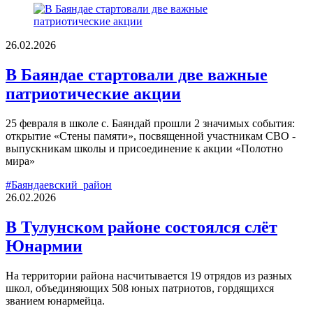
26.02.2026
В Баяндае стартовали две важные
патриотические акции
25 февраля в школе с. Баяндай прошли 2 значимых события:
открытие «Стены памяти», посвященной участникам СВО -
выпускникам школы и присоединение к акции «Полотно
мира»
#Баяндаевский_район
26.02.2026
В Тулунском районе состоялся слёт
Юнармии
На территории района насчитывается 19 отрядов из разных
школ, объединяющих 508 юных патриотов, гордящихся
званием юнармейца.