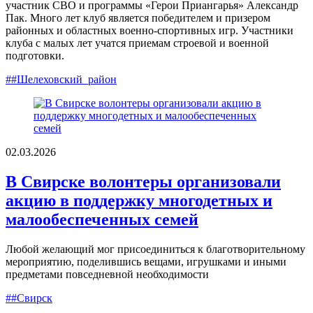
участник СВО и программы «Герои Приангарья» Александр
Пак. Много лет клуб является победителем и призером
районных и областных военно-спортивных игр. Участники
клуба с малых лет учатся приемам строевой и военной
подготовки.
##Шелеховский_район
02.03.2026
В Свирске волонтеры организовали
акцию в поддержку многодетных и
малообеспеченных семей
Любой желающий мог присоединиться к благотворительному
мероприятию, поделившись вещами, игрушками и иными
предметами повседневной необходимости
##Свирск