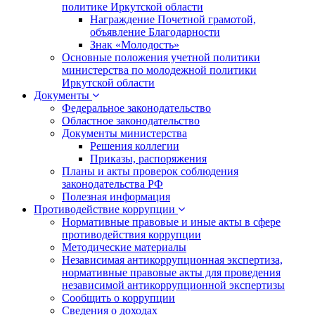
политике Иркутской области
Награждение Почетной грамотой,
объявление Благодарности
Знак «Молодость»
Основные положения учетной политики
министерства по молодежной политики
Иркутской области
Документы
Федеральное законодательство
Областное законодательство
Документы министерства
Решения коллегии
Приказы, распоряжения
Планы и акты проверок соблюдения
законодательства РФ
Полезная информация
Противодействие коррупции
Нормативные правовые и иные акты в сфере
противодействия коррупции
Методические материалы
Независимая антикоррупционная экспертиза,
нормативные правовые акты для проведения
независимой антикоррупционной экспертизы
Сообщить о коррупции
Сведения о доходах