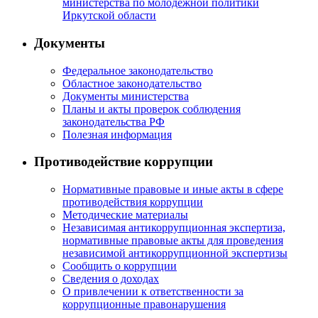
министерства по молодежной политики
Иркутской области
Документы
Федеральное законодательство
Областное законодательство
Документы министерства
Планы и акты проверок соблюдения
законодательства РФ
Полезная информация
Противодействие коррупции
Нормативные правовые и иные акты в сфере
противодействия коррупции
Методические материалы
Независимая антикоррупционная экспертиза,
нормативные правовые акты для проведения
независимой антикоррупционной экспертизы
Сообщить о коррупции
Сведения о доходах
О привлечении к ответственности за
коррупционные правонарушения