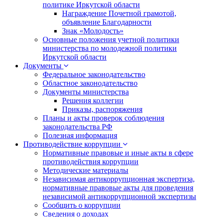
политике Иркутской области
Награждение Почетной грамотой,
объявление Благодарности
Знак «Молодость»
Основные положения учетной политики
министерства по молодежной политики
Иркутской области
Документы
Федеральное законодательство
Областное законодательство
Документы министерства
Решения коллегии
Приказы, распоряжения
Планы и акты проверок соблюдения
законодательства РФ
Полезная информация
Противодействие коррупции
Нормативные правовые и иные акты в сфере
противодействия коррупции
Методические материалы
Независимая антикоррупционная экспертиза,
нормативные правовые акты для проведения
независимой антикоррупционной экспертизы
Сообщить о коррупции
Сведения о доходах