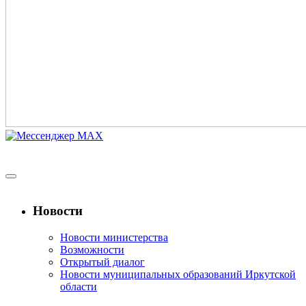
Новости
Новости министерства
Возможности
Открытый диалог
Новости муниципальных образований Иркутской
области