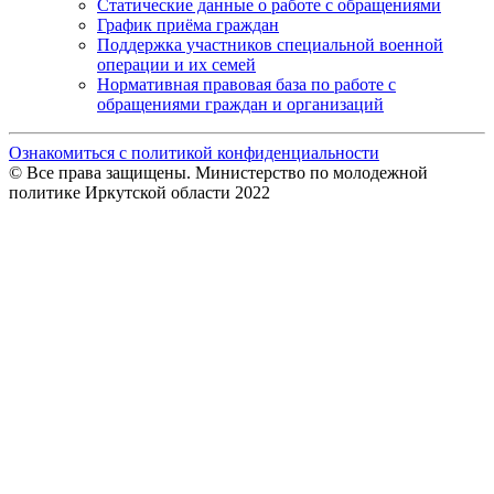
Статические данные о работе с обращениями
График приёма граждан
Поддержка участников специальной военной
операции и их семей
Нормативная правовая база по работе с
обращениями граждан и организаций
Ознакомиться с политикой конфиденциальности
© Все права защищены. Министерство по молодежной
политике Иркутской области 2022